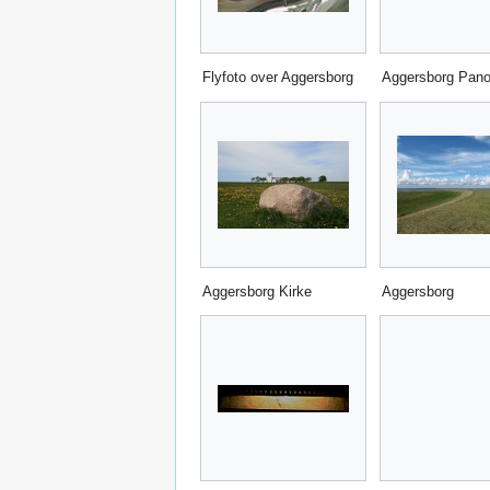
Flyfoto over Aggersborg
Aggersborg Pan
Aggersborg Kirke
Aggersborg