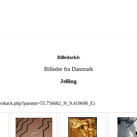
Billedarkiv
Billeder fra Danmark
Jelling