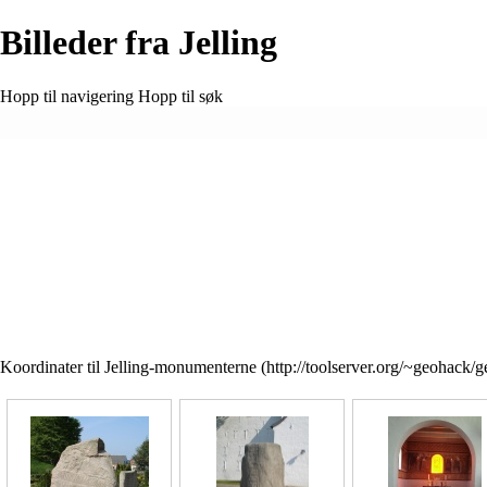
Billeder fra Jelling
Hopp til navigering
Hopp til søk
Koordinater til
Jelling-monumenterne