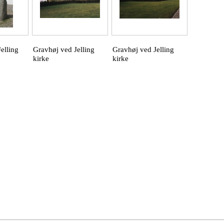
elling
Gravhøj ved Jelling
Gravhøj ved Jelling
kirke
kirke