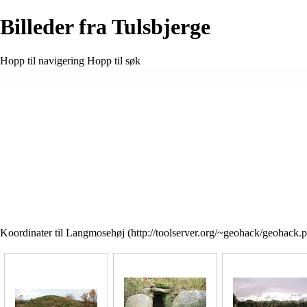
Billeder fra Tulsbjerge
Hopp til navigering
Hopp til søk
Koordinater til
Langmosehøj