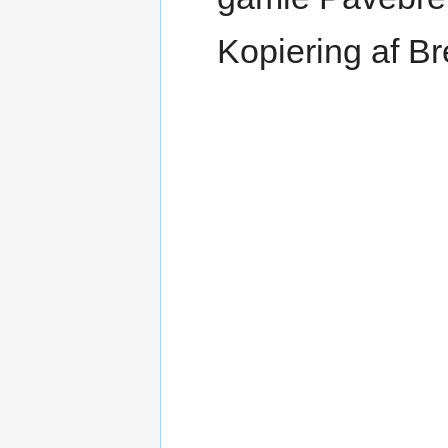
Kopiering af Br