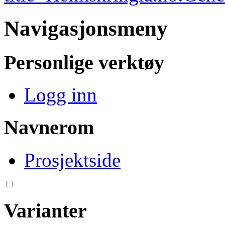
Navigasjonsmeny
Personlige verktøy
Logg inn
Navnerom
Prosjektside
Varianter