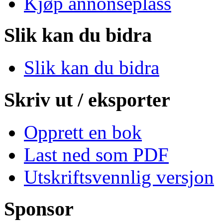
Kjøp annonseplass
Slik kan du bidra
Slik kan du bidra
Skriv ut / eksporter
Opprett en bok
Last ned som PDF
Utskriftsvennlig versjon
Sponsor