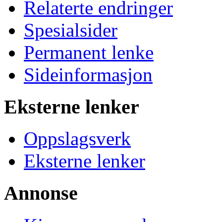
Relaterte endringer
Spesialsider
Permanent lenke
Sideinformasjon
Eksterne lenker
Oppslagsverk
Eksterne lenker
Annonse