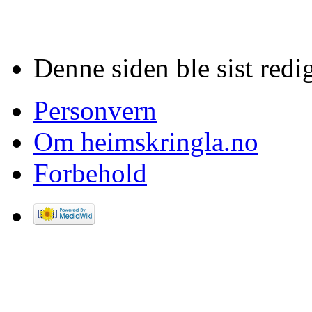
Denne siden ble sist redig
Personvern
Om heimskringla.no
Forbehold