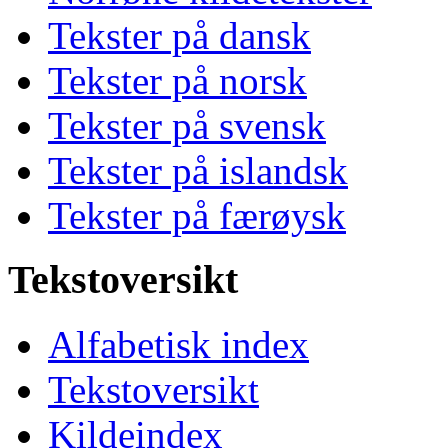
Tekster på dansk
Tekster på norsk
Tekster på svensk
Tekster på islandsk
Tekster på færøysk
Tekstoversikt
Alfabetisk index
Tekstoversikt
Kildeindex