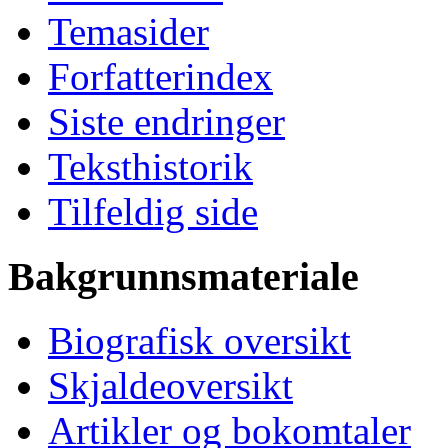
Temasider
Forfatterindex
Siste endringer
Teksthistorik
Tilfeldig side
Bakgrunnsmateriale
Biografisk oversikt
Skjaldeoversikt
Artikler og bokomtaler