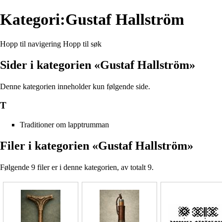
Kategori:Gustaf Hallström
Hopp til navigering
Hopp til søk
Sider i kategorien «Gustaf Hallström»
Denne kategorien inneholder kun følgende side.
T
Traditioner om lapptrumman
Filer i kategorien «Gustaf Hallström»
Følgende 9 filer er i denne kategorien, av totalt 9.