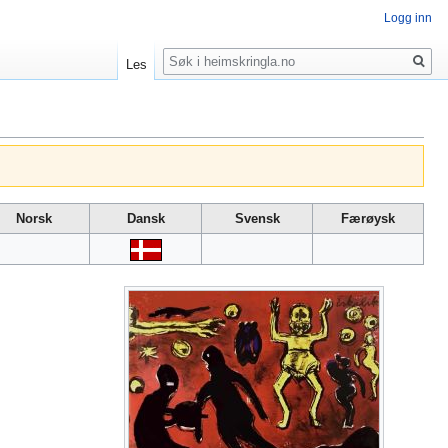
Logg inn
Søk
Les
Norsk
Dansk
Svensk
Færøysk