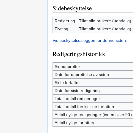
Sidebeskyttelse
Redigering
Tillat alle brukere (uendelig)
Flytting
Tillat alle brukere (uendelig)
Vis beskyttelsesloggen for denne siden.
Redigeringshistorikk
Sideoppretter
Dato for opprettelse av siden
Siste forfatter
Dato for siste redigering
Totalt antall redigeringer
Totalt antall forskjellige forfattere
Antall nylige redigeringer (innen siste 90 
Antall nylige forfattere