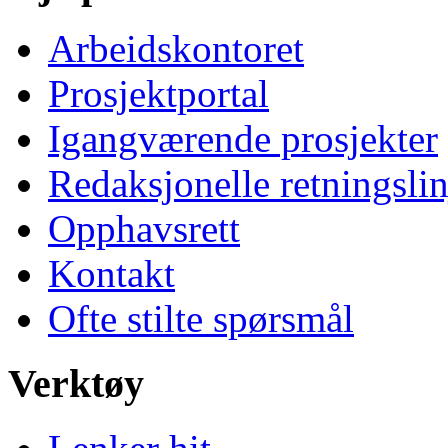
Arbeidskontoret
Prosjektportal
Igangværende prosjekter
Redaksjonelle retningslin
Opphavsrett
Kontakt
Ofte stilte spørsmål
Verktøy