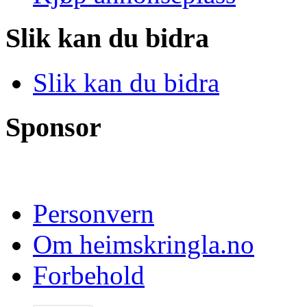
Slik kan du bidra
Slik kan du bidra
Sponsor
Personvern
Om heimskringla.no
Forbehold