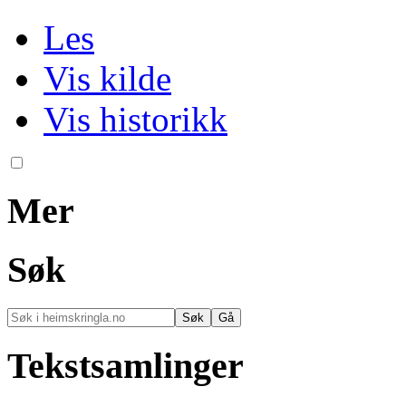
Les
Vis kilde
Vis historikk
Mer
Søk
Tekstsamlinger