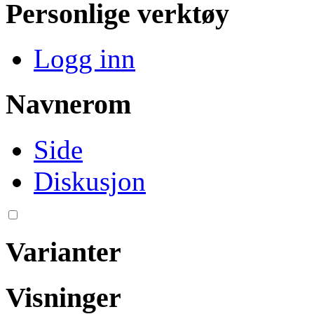
Personlige verktøy
Logg inn
Navnerom
Side
Diskusjon
Varianter
Visninger