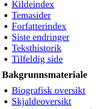
Kildeindex
Temasider
Forfatterindex
Siste endringer
Teksthistorik
Tilfeldig side
Bakgrunnsmateriale
Biografisk oversikt
Skjaldeoversikt