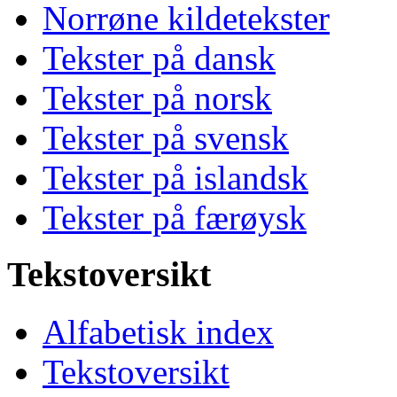
Norrøne kildetekster
Tekster på dansk
Tekster på norsk
Tekster på svensk
Tekster på islandsk
Tekster på færøysk
Tekstoversikt
Alfabetisk index
Tekstoversikt