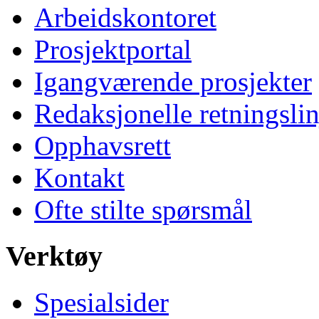
Arbeidskontoret
Prosjektportal
Igangværende prosjekter
Redaksjonelle retningslin
Opphavsrett
Kontakt
Ofte stilte spørsmål
Verktøy
Spesialsider