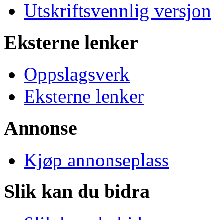
Utskriftsvennlig versjon
Eksterne lenker
Oppslagsverk
Eksterne lenker
Annonse
Kjøp annonseplass
Slik kan du bidra