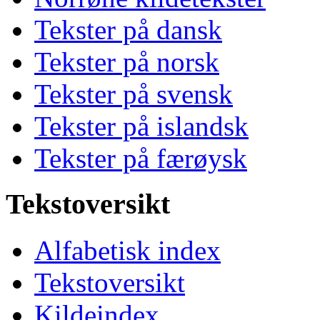
Tekster på dansk
Tekster på norsk
Tekster på svensk
Tekster på islandsk
Tekster på færøysk
Tekstoversikt
Alfabetisk index
Tekstoversikt
Kildeindex