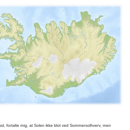
ust, fortalte mig, at Solen ikke blot ved Sommersolhverv, men