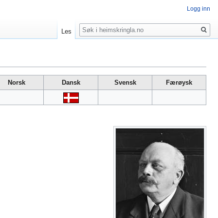
Logg inn
Søk
Les
Norsk
Dansk
Svensk
Færøysk