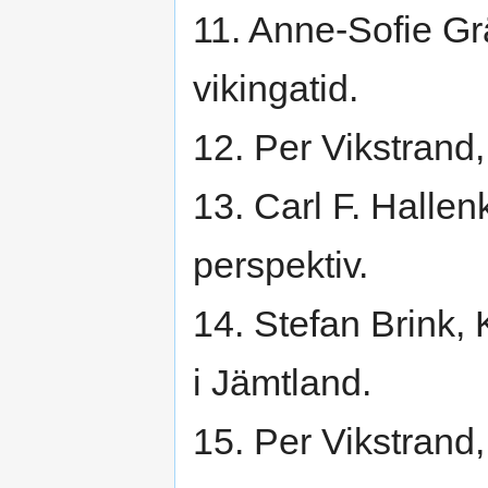
11. Anne-Sofie Gr
vikingatid.
12. Per Vikstrand
13. Carl F. Hallen
perspektiv.
14. Stefan Brink, 
i Jämtland.
15. Per Vikstrand