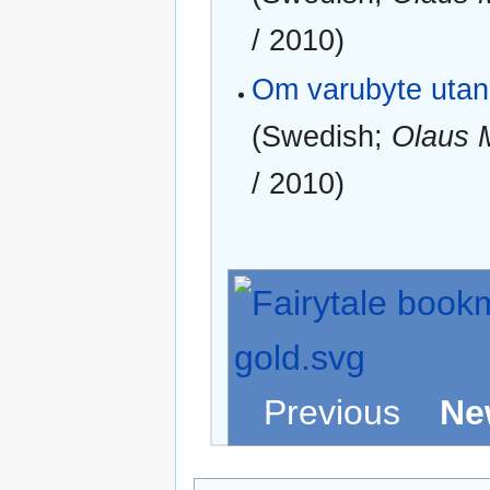
/ 2010)
Om varubyte utan 
(Swedish;
Olaus 
/ 2010)
Previous
Ne