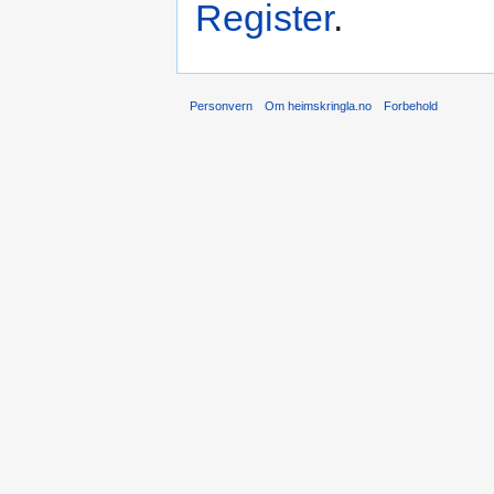
Register
.
Personvern
Om heimskringla.no
Forbehold