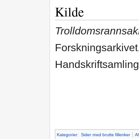
Kilde
Trolldomsrannsak
Forskningsarkivet
Handskriftsamling
Kategorier
:
Sider med brutte fillenker
Al