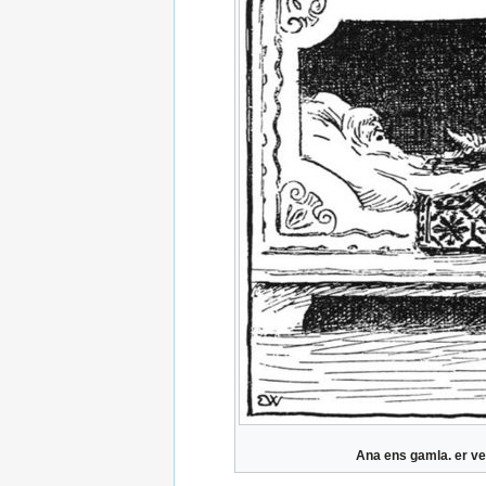
Ana ens gamla. er ver 