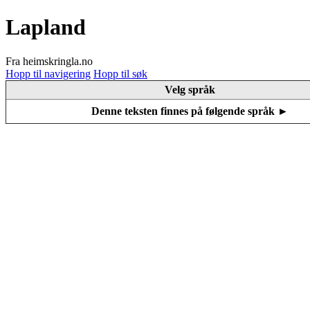
Lapland
Fra heimskringla.no
Hopp til navigering
Hopp til søk
Velg språk
Denne teksten finnes på følgende språk ►