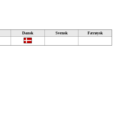
Dansk
Svensk
Færøysk