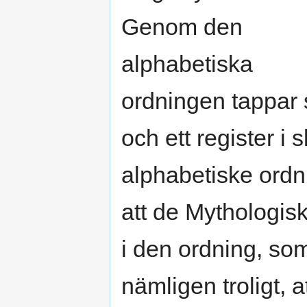
Genom den
alphabetiska
ordningen tappar 
och ett register i
alphabetiske ordn
att de Mythologis
i den ordning, som
nämligen troligt, 