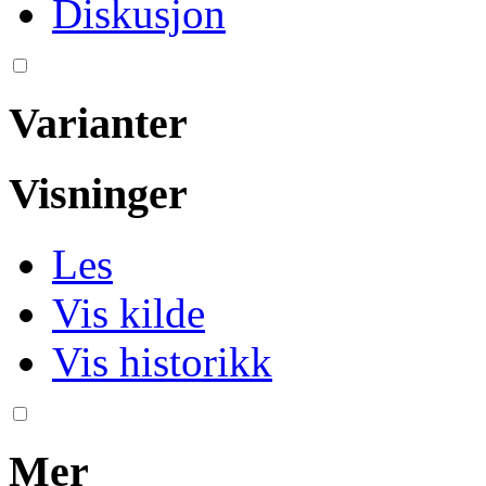
Diskusjon
Varianter
Visninger
Les
Vis kilde
Vis historikk
Mer