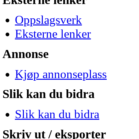
Oppslagsverk
Eksterne lenker
Annonse
Kjøp annonseplass
Slik kan du bidra
Slik kan du bidra
Skriv ut / eksporter