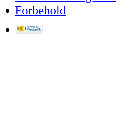
Forbehold