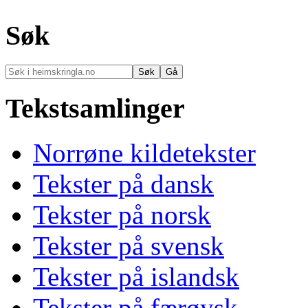
Søk
Tekstsamlinger
Norrøne kildetekster
Tekster på dansk
Tekster på norsk
Tekster på svensk
Tekster på islandsk
Tekster på færøysk