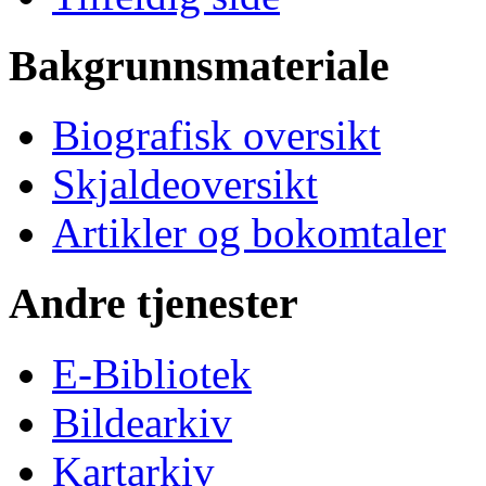
Bakgrunnsmateriale
Biografisk oversikt
Skjaldeoversikt
Artikler og bokomtaler
Andre tjenester
E-Bibliotek
Bildearkiv
Kartarkiv