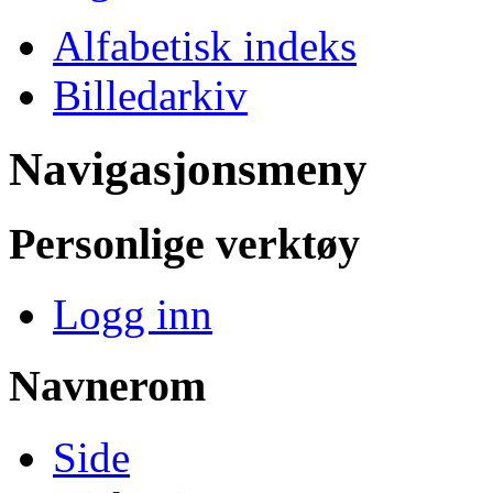
Alfabetisk indeks
Billedarkiv
Navigasjonsmeny
Personlige verktøy
Logg inn
Navnerom
Side