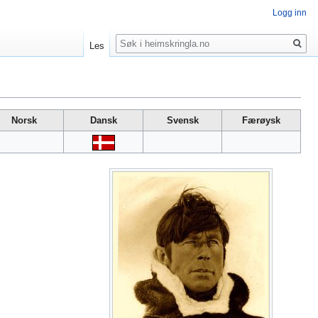
Logg inn
Søk
Les
Norsk
Dansk
Svensk
Færøysk