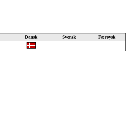
Dansk
Svensk
Færøysk