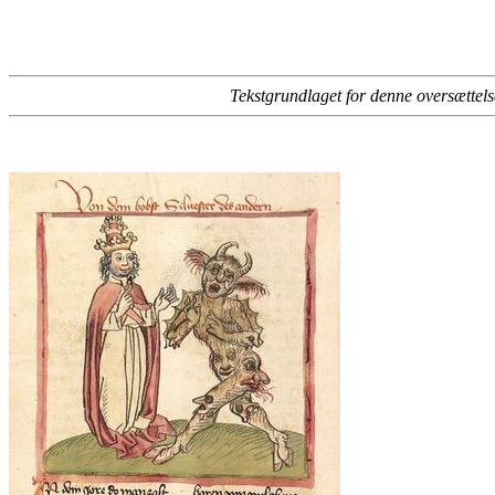
Tekstgrundlaget for denne oversætte