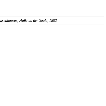
isenhauses, Halle an der Saale, 1882