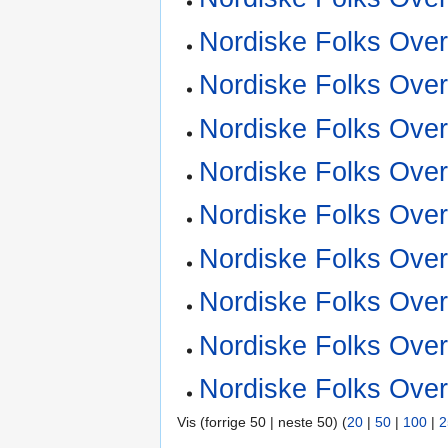
Nordiske Folks Over
Nordiske Folks Over
Nordiske Folks Over
Nordiske Folks Over
Nordiske Folks Over
Nordiske Folks Over
Nordiske Folks Over
Nordiske Folks Over
Nordiske Folks Over
Vis (forrige 50 | neste 50) (
20
|
50
|
100
|
2